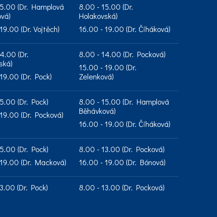
15.00 (Dr. Hamplová
8.00 - 15.00 (Dr.
vá)
Holakovská)
19.00 (Dr. Vojtěch)
16.00 - 19.00 (Dr. Čiháková)
4.00 (Dr.
8.00 - 14.00 (Dr. Pocková)
ská)
15.00 - 19.00 (Dr.
19.00 (Dr. Pock)
Zelenková)
5.00 (Dr. Pock)
8.00 - 15.00 (Dr. Hamplová
Běhávková)
 19.00 (Dr. Pocková)
16.00 - 19.00 (Dr. Čiháková)
5.00 (Dr. Pock)
8.00 - 13.00 (Dr. Pocková)
 19.00 (Dr. Macková)
16.00 - 19.00 (Dr. Bónová)
3.00 (Dr. Pock)
8.00 - 13.00 (Dr. Pocková)