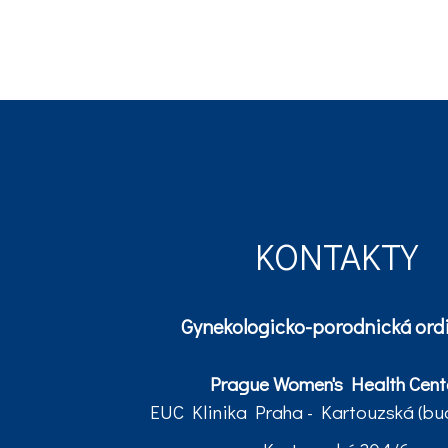
KONTAKTY
Gynekologicko-porodnická ord
Prague Women's Health Cent
EUC Klinika Praha - Kartouzská (b