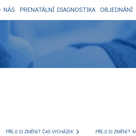
 NÁS
PRENATÁLNÍ DIAGNOSTIKA
OBJEDNÁNÍ
PŘEJI SI ZMĚNIT ČAS VYCHÁZEK
PŘEJI SI ZMĚNIT