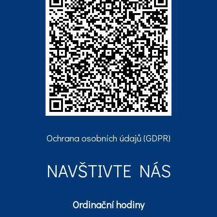
Ochrana osobních údajů (GDPR)
NAVŠTIVTE NÁS
Ordinační hodiny