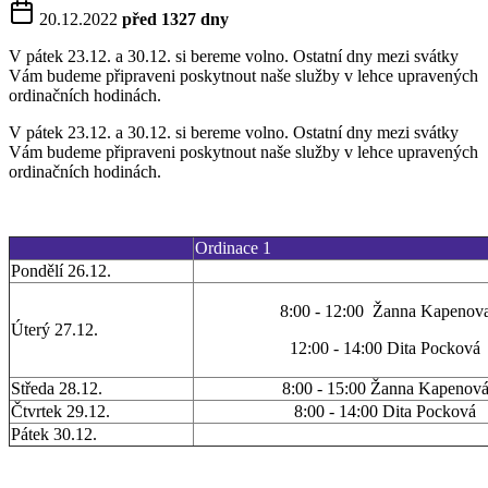
20.12.2022
před 1327 dny
V pátek 23.12. a 30.12. si bereme volno. Ostatní dny mezi svátky
Vám budeme připraveni poskytnout naše služby v lehce upravených
ordinačních hodinách.
V pátek 23.12. a 30.12. si bereme volno. Ostatní dny mezi svátky
Vám budeme připraveni poskytnout naše služby v lehce upravených
ordinačních hodinách.
Ordinace 1
Pondělí 26.12.
8:00 - 12:00 Žanna Kapenov
Úterý 27.12.
12:00 - 14:00 Dita Pocková
Středa 28.12.
8:00 - 15:00 Žanna Kapenov
Čtvrtek 29.12.
8:00 - 14:00 Dita Pocková
Pátek 30.12.