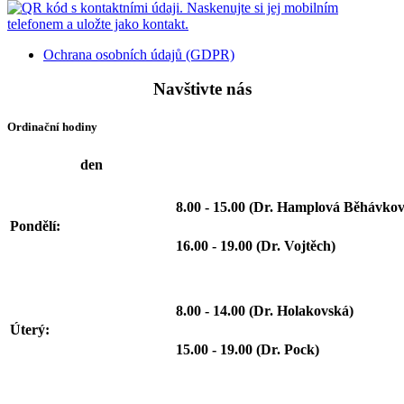
Ochrana osobních údajů (GDPR)
Navštivte nás
Ordinační hodiny
den
8.00 - 15.00 (Dr. Hamplová Běhávkov
Pondělí:
16.00 - 19.00 (Dr. Vojtěch)
8.00 - 14.00 (Dr. Holakovská)
Úterý:
15.00 - 19.00 (Dr. Pock)