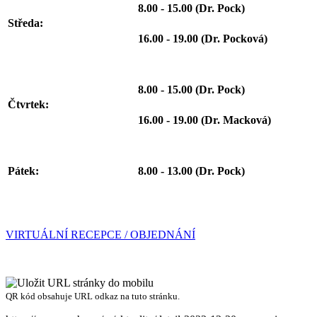
8.00 - 15.00 (Dr. Pock)
Středa:
16.00 - 19.00 (Dr. Pocková)
8.00 - 15.00 (Dr. Pock)
Čtvrtek:
16.00 - 19.00 (Dr. Macková)
Pátek:
8.00 - 13.00 (Dr. Pock)
VIRTUÁLNÍ RECEPCE / OBJEDNÁNÍ
QR kód obsahuje URL odkaz na tuto stránku.